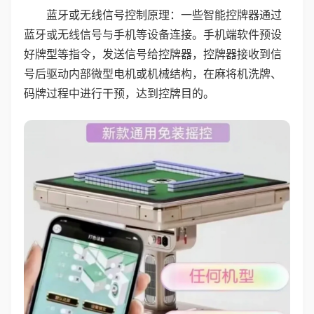
蓝牙或无线信号控制原理：一些智能控牌器通过
蓝牙或无线信号与手机等设备连接。手机端软件预设
好牌型等指令，发送信号给控牌器，控牌器接收到信
号后驱动内部微型电机或机械结构，在麻将机洗牌、
码牌过程中进行干预，达到控牌目的。