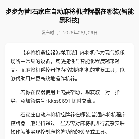
步步为营!石家庄自动麻将机控牌器在哪装(智能
黑科技)
发布时间：2026年08月09日
【麻将机遥控器怎样用法】麻将机作为现代娱乐
场所中常见的设备，其便捷性与智能化程度越来越
高。而麻将机遥控器作为控制麻将机的重要工具，能
够帮助用户更高效地操作机器。
若你在仪器使用上需要帮助，想获取一对一指
导，添加微信号; kkss8691 随时交流 。
石家庄自动麻将机控牌器在哪装;普通麻将机程序
控牌器一般是指通过一些无需对麻将机进行复杂安装
操作就能实现控制麻将牌功能的设备或工具。