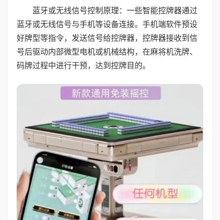
蓝牙或无线信号控制原理：一些智能控牌器通过
蓝牙或无线信号与手机等设备连接。手机端软件预设
好牌型等指令，发送信号给控牌器，控牌器接收到信
号后驱动内部微型电机或机械结构，在麻将机洗牌、
码牌过程中进行干预，达到控牌目的。