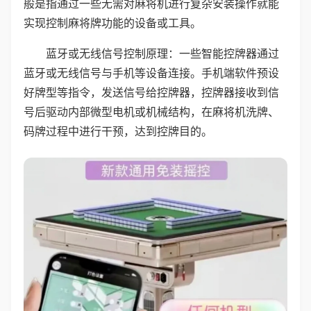
般是指通过一些无需对麻将机进行复杂安装操作就能
实现控制麻将牌功能的设备或工具。
蓝牙或无线信号控制原理：一些智能控牌器通过
蓝牙或无线信号与手机等设备连接。手机端软件预设
好牌型等指令，发送信号给控牌器，控牌器接收到信
号后驱动内部微型电机或机械结构，在麻将机洗牌、
码牌过程中进行干预，达到控牌目的。