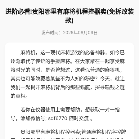
进阶必看!贵阳哪里有麻将机程控器卖(免拆改装
款)
发布时间：2026年08月09日
麻将机，这一现代麻将游戏的必备神器，如今已
逐渐取代了传统的手搓麻将。在大家聚在一起享受麻
将时光的同时，是否曾想过，这看似普通的麻将机，
其实也可能隐藏着某些不为人知的秘密？今天，就让
我们一起揭开麻将机背后的那些猫腻，探寻输钱之谜
的真相。
若你在仪器使用上需要帮助，想获取一对一指
导，添加微信号; sdf6770 随时交流 。
贵阳哪里有麻将机程控器卖;普通麻将机程序控牌