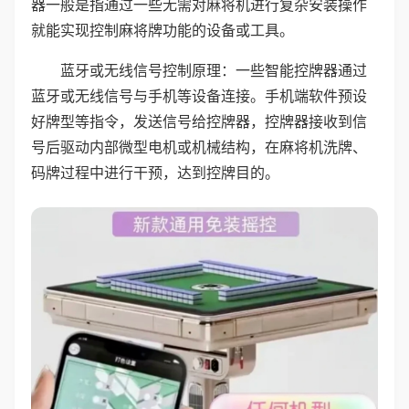
器一般是指通过一些无需对麻将机进行复杂安装操作
就能实现控制麻将牌功能的设备或工具。
蓝牙或无线信号控制原理：一些智能控牌器通过
蓝牙或无线信号与手机等设备连接。手机端软件预设
好牌型等指令，发送信号给控牌器，控牌器接收到信
号后驱动内部微型电机或机械结构，在麻将机洗牌、
码牌过程中进行干预，达到控牌目的。