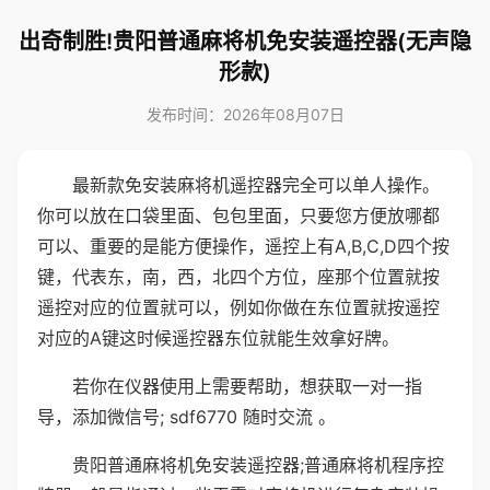
出奇制胜!贵阳普通麻将机免安装遥控器(无声隐
形款)
发布时间：2026年08月07日
最新款免安装麻将机遥控器完全可以单人操作。
你可以放在口袋里面、包包里面，只要您方便放哪都
可以、重要的是能方便操作，遥控上有A,B,C,D四个按
键，代表东，南，西，北四个方位，座那个位置就按
遥控对应的位置就可以，例如你做在东位置就按遥控
对应的A键这时候遥控器东位就能生效拿好牌。
若你在仪器使用上需要帮助，想获取一对一指
导，添加微信号; sdf6770 随时交流 。
贵阳普通麻将机免安装遥控器;普通麻将机程序控