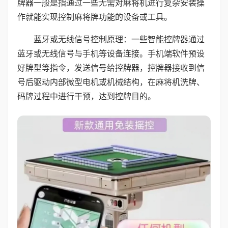
牌器一般是指通过一些无需对麻将机进行复杂安装操
作就能实现控制麻将牌功能的设备或工具。
蓝牙或无线信号控制原理：一些智能控牌器通过
蓝牙或无线信号与手机等设备连接。手机端软件预设
好牌型等指令，发送信号给控牌器，控牌器接收到信
号后驱动内部微型电机或机械结构，在麻将机洗牌、
码牌过程中进行干预，达到控牌目的。