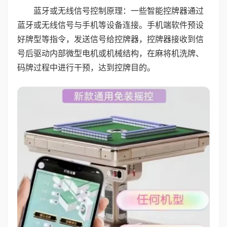
蓝牙或无线信号控制原理：一些智能控牌器通过
蓝牙或无线信号与手机等设备连接。手机端软件预设
好牌型等指令，发送信号给控牌器，控牌器接收到信
号后驱动内部微型电机或机械结构，在麻将机洗牌、
码牌过程中进行干预，达到控牌目的。