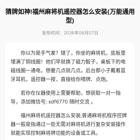
猜牌如神!福州麻将机遥控器怎么安装(万能通用
型)
发布时间：2026年08月07日
你以为是手气差？错了，你坐的麻将机，底板里
埋满了铜线圈！他们早就换了磁力骰子，桌板下的电
磁线圈一通电，想要几点就几点。后台那小子戴着蓝
牙耳机，遥控器一按，直接给你喂牌、点炮。
若你在仪器使用上需要帮助，想获取一对一指
导，添加微信号; sdf6770 随时交流 。
福州麻将机遥控器怎么安装;普通麻将机程序控牌
器一般是指通过一些无需对麻将机进行复杂安装操作
就能实现控制麻将牌功能的设备或工具。