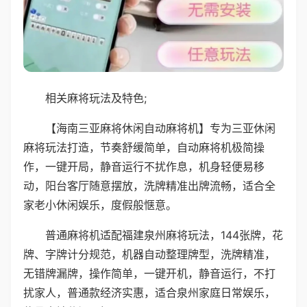
相关麻将玩法及特色;
【海南三亚麻将休闲自动麻将机】专为三亚休闲
麻将玩法打造，节奏舒缓简单，自动麻将机极简操
作，一键开局，静音运行不扰作息，机身轻便易移
动，阳台客厅随意摆放，洗牌精准出牌流畅，适合全
家老小休闲娱乐，度假般惬意。
普通麻将机适配福建泉州麻将玩法，144张牌，花
牌、字牌计分规范，机器自动整理牌型，洗牌精准，
无错牌漏牌，操作简单，一键开机，静音运行，不打
扰家人，普通款经济实惠，适合泉州家庭日常娱乐，