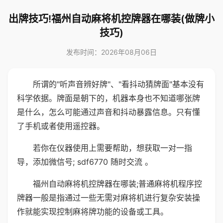
出牌技巧!福州自动麻将机控牌器在哪装(做牌小
技巧)
发布时间：2026年08月06日
所谓的"听声音辨好牌"、"看抖动猜牌面"基本没有
科学依据。牌面是朝下的，机器本身也不知道哪张牌
是什么，怎么可能通过声音和抖动暴露信息。只有懂
了手机或者使用遥控器。
若你在仪器使用上需要帮助，想获取一对一指
导，添加微信号; sdf6770 随时交流 。
福州自动麻将机控牌器在哪装;普通麻将机程序控
牌器一般是指通过一些无需对麻将机进行复杂安装操
作就能实现控制麻将牌功能的设备或工具。