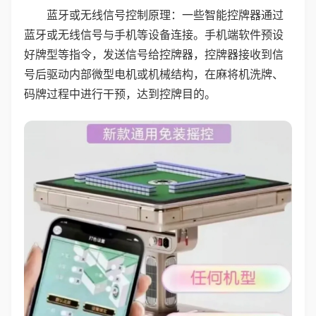
蓝牙或无线信号控制原理：一些智能控牌器通过
蓝牙或无线信号与手机等设备连接。手机端软件预设
好牌型等指令，发送信号给控牌器，控牌器接收到信
号后驱动内部微型电机或机械结构，在麻将机洗牌、
码牌过程中进行干预，达到控牌目的。