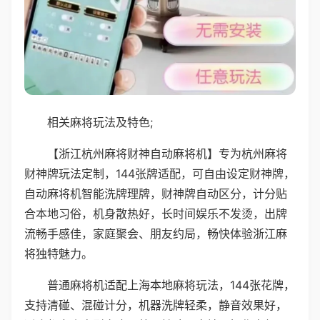
相关麻将玩法及特色;
【浙江杭州麻将财神自动麻将机】专为杭州麻将
财神牌玩法定制，144张牌适配，可自由设定财神牌，
自动麻将机智能洗牌理牌，财神牌自动区分，计分贴
合本地习俗，机身散热好，长时间娱乐不发烫，出牌
流畅手感佳，家庭聚会、朋友约局，畅快体验浙江麻
将独特魅力。
普通麻将机适配上海本地麻将玩法，144张花牌，
支持清碰、混碰计分，机器洗牌轻柔，静音效果好，