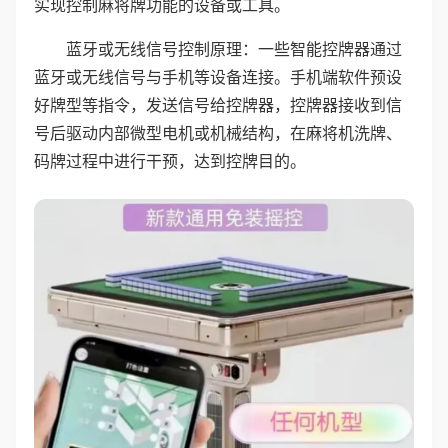
实现控制麻将牌功能的设备或工具。
蓝牙或无线信号控制原理：一些智能控牌器通过
蓝牙或无线信号与手机等设备连接。手机端软件预设
好牌型等指令，发送信号给控牌器，控牌器接收到信
号后驱动内部微型电机或机械结构，在麻将机洗牌、
码牌过程中进行干预，达到控牌目的。