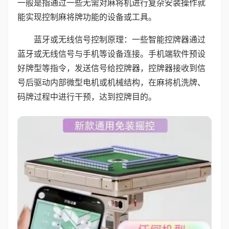
一般是指通过一些无需对麻将机进行复杂安装操作就
能实现控制麻将牌功能的设备或工具。
蓝牙或无线信号控制原理：一些智能控牌器通过
蓝牙或无线信号与手机等设备连接。手机端软件预设
好牌型等指令，发送信号给控牌器，控牌器接收到信
号后驱动内部微型电机或机械结构，在麻将机洗牌、
码牌过程中进行干预，达到控牌目的。