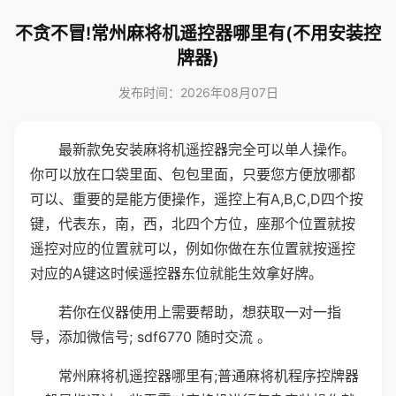
不贪不冒!常州麻将机遥控器哪里有(不用安装控
牌器)
发布时间：2026年08月07日
最新款免安装麻将机遥控器完全可以单人操作。
你可以放在口袋里面、包包里面，只要您方便放哪都
可以、重要的是能方便操作，遥控上有A,B,C,D四个按
键，代表东，南，西，北四个方位，座那个位置就按
遥控对应的位置就可以，例如你做在东位置就按遥控
对应的A键这时候遥控器东位就能生效拿好牌。
若你在仪器使用上需要帮助，想获取一对一指
导，添加微信号; sdf6770 随时交流 。
常州麻将机遥控器哪里有;普通麻将机程序控牌器