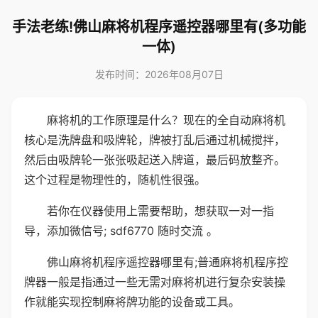
手法老练!佛山麻将机程序遥控器哪里有(多功能
一体)
发布时间：2026年08月07日
麻将机的工作原理是什么？现在的全自动麻将机
核心是洗牌盘和吸牌轮，牌被打乱后通过机械搅拌，
然后由吸牌轮一张张吸起送入牌道，最后码放整齐。
这个过程是物理性的，随机性很强。
若你在仪器使用上需要帮助，想获取一对一指
导，添加微信号; sdf6770 随时交流 。
佛山麻将机程序遥控器哪里有;普通麻将机程序控
牌器一般是指通过一些无需对麻将机进行复杂安装操
作就能实现控制麻将牌功能的设备或工具。