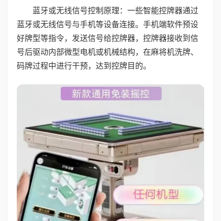
蓝牙或无线信号控制原理：一些智能控牌器通过
蓝牙或无线信号与手机等设备连接。手机端软件预设
好牌型等指令，发送信号给控牌器，控牌器接收到信
号后驱动内部微型电机或机械结构，在麻将机洗牌、
码牌过程中进行干预，达到控牌目的。