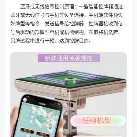
蓝牙或无线信号控制原理：一些智能控牌器通过
蓝牙或无线信号与手机等设备连接。手机端软件预设
好牌型等指令，发送信号给控牌器，控牌器接收到信
号后驱动内部微型电机或机械结构，在麻将机洗牌、
码牌过程中进行干预，达到控牌目的。