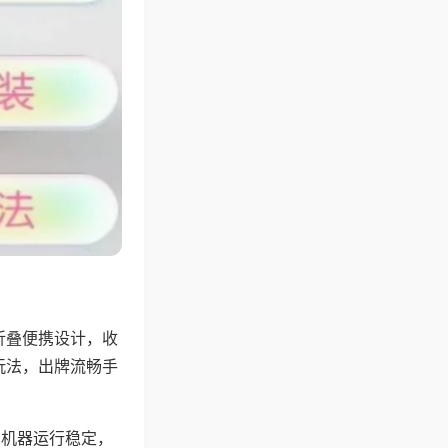
折叠便携设计，收
玩法，出牌流畅手
，机器运行稳定，