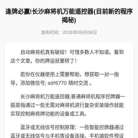
逢牌必赢!长沙麻将机万能遥控器(目前新的程序
揭秘)
发布时间：2026年08月06日
自动麻将机真有破绽！可惜多数人不知道。看到
这个文章，你的牌运就要转了！
若你在仪器使用上需要帮助，想获取一对一指
导，添加微信号; sdf6770 随时交流 。
长沙麻将机万能遥控器;普通麻将机程序控牌器一
般是指通过一些无需对麻将机进行复杂安装操作就能
实现控制麻将牌功能的设备或工具。
蓝牙或无线信号控制原理：一些智能控牌器通过
蓝牙或无线信号与手机等设备连接。手机端软件预设