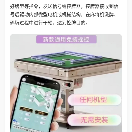
好牌型等指令，发送信号给控牌器，控牌器接收到信
号后驱动内部微型电机或机械结构，在麻将机洗牌、
码牌过程中进行干预，达到控牌目的。