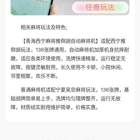
相关麻将玩法及特色;
【青海西宁麻将推倒胡自动麻将机】适配西宁推
倒胡玩法，136张牌通用，自动麻将机加厚机身抗摔耐
磨，适应各类环境使用，洗牌快速精准，运行稳定无
故障，按键灵敏耐用，长久使用不卡顿，小院休闲、
邻里相聚，欢乐不断。
普通麻将机适配宁夏吴忠麻将玩法，136张牌，基
础胡牌简单易上手，洗牌均匀理牌整齐，运行无故
障，材质结实耐用维护简单，价格实惠。