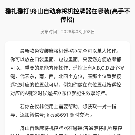
稳扎稳打!舟山自动麻将机控牌器在哪装(高手不
传招)
发布时间：2026年08月08日
最新款免安装麻将机遥控器完全可以单人操作。
你可以放在口袋里面、包包里面，只要您方便放哪都
可以、重要的是能方便操作，遥控上有A,B,C,D四个按
键，代表东，南，西，北四个方位，座那个位置就按
遥控对应的位置就可以，例如你做在东位置就按遥控
对应的A键这时候遥控器东位就能生效拿好牌。
若你在仪器使用上需要帮助，想获取一对一指
导，添加微信号; kkss8691 随时交流 。
舟山自动麻将机控牌器在哪装;普通麻将机程序控