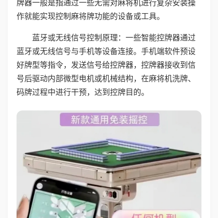
牌器一般是指通过一些无需对麻将机进行复杂安装操
作就能实现控制麻将牌功能的设备或工具。
蓝牙或无线信号控制原理：一些智能控牌器通过
蓝牙或无线信号与手机等设备连接。手机端软件预设
好牌型等指令，发送信号给控牌器，控牌器接收到信
号后驱动内部微型电机或机械结构，在麻将机洗牌、
码牌过程中进行干预，达到控牌目的。