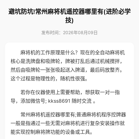
避坑防坑!常州麻将机遥控器哪里有(进阶必学
技)
发布时间：2026年08月09日
麻将机的工作原理是什么？现在的全自动麻将机
核心是洗牌盘和吸牌轮，牌被打乱后通过机械搅拌，
然后由吸牌轮一张张吸起送入牌道，最后码放整齐。
这个过程是物理性的，随机性很强。
若你在仪器使用上需要帮助，想获取一对一指
导，添加微信号; kkss8691 随时交流 。
常州麻将机遥控器哪里有;普通麻将机程序控牌器
一般是指通过一些无需对麻将机进行复杂安装操作就
能实现控制麻将牌功能的设备或工具。