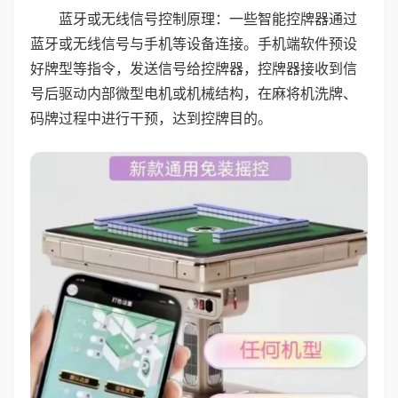
蓝牙或无线信号控制原理：一些智能控牌器通过
蓝牙或无线信号与手机等设备连接。手机端软件预设
好牌型等指令，发送信号给控牌器，控牌器接收到信
号后驱动内部微型电机或机械结构，在麻将机洗牌、
码牌过程中进行干预，达到控牌目的。