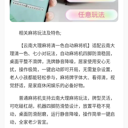
相关麻将玩法及特色;
【云南大理麻将清一色自动麻将机】适配云南大
理清一色、七小对玩法，自动麻将机四脚防滑稳固，
桌面平整不滑牌，洗牌静音降噪，居家使用安心无
扰，操作极简，一键启动即可开局，无需复杂设置，
老人小孩都能轻松参与，麻将牌字体大、看得清，视
觉舒适，是家庭休闲娱乐的必备好物。
普通麻将机支持云南大理麻将玩法，牌型灵活，
可吃碰杠胡，机器四脚防滑垫设计，放置平稳不晃
动，桌面防滑耐磨，运行静音降噪，操作简单一键启
动，全家老少皆宜。