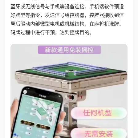
蓝牙或无线信号与手机等设备连接。手机端软件预设
好牌型等指令，发送信号给控牌器，控牌器接收到信
号后驱动内部微型电机或机械结构，在麻将机洗牌、
码牌过程中进行干预，达到控牌目的。