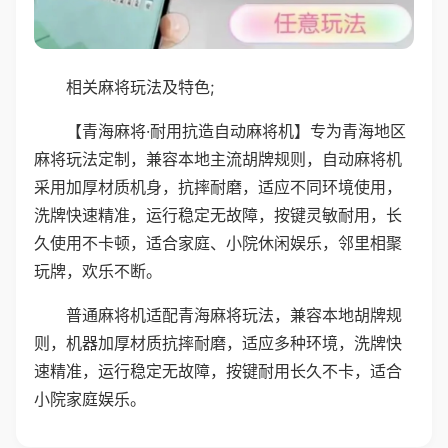
相关麻将玩法及特色;
【青海麻将·耐用抗造自动麻将机】专为青海地区
麻将玩法定制，兼容本地主流胡牌规则，自动麻将机
采用加厚材质机身，抗摔耐磨，适应不同环境使用，
洗牌快速精准，运行稳定无故障，按键灵敏耐用，长
久使用不卡顿，适合家庭、小院休闲娱乐，邻里相聚
玩牌，欢乐不断。
普通麻将机适配青海麻将玩法，兼容本地胡牌规
则，机器加厚材质抗摔耐磨，适应多种环境，洗牌快
速精准，运行稳定无故障，按键耐用长久不卡，适合
小院家庭娱乐。