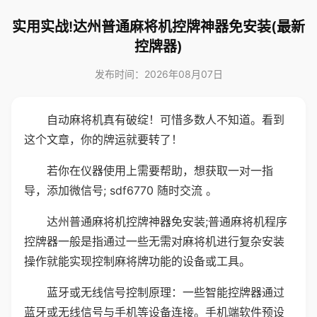
实用实战!达州普通麻将机控牌神器免安装(最新
控牌器)
发布时间：2026年08月07日
自动麻将机真有破绽！可惜多数人不知道。看到
这个文章，你的牌运就要转了！
若你在仪器使用上需要帮助，想获取一对一指
导，添加微信号; sdf6770 随时交流 。
达州普通麻将机控牌神器免安装;普通麻将机程序
控牌器一般是指通过一些无需对麻将机进行复杂安装
操作就能实现控制麻将牌功能的设备或工具。
蓝牙或无线信号控制原理：一些智能控牌器通过
蓝牙或无线信号与手机等设备连接。手机端软件预设