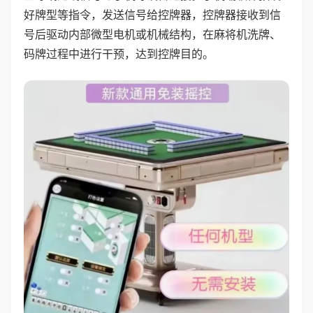
好牌型等指令，发送信号给控牌器，控牌器接收到信
号后驱动内部微型电机或机械结构，在麻将机洗牌、
码牌过程中进行干预，达到控牌目的。