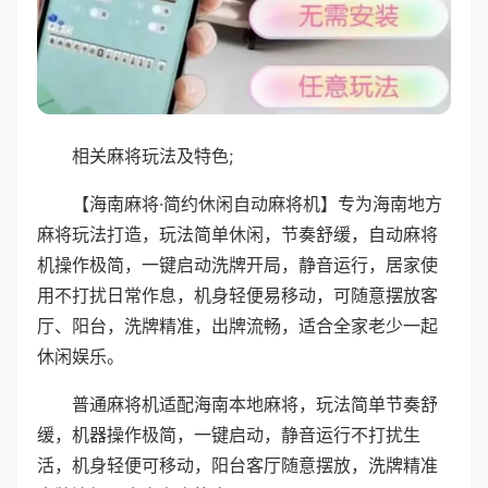
相关麻将玩法及特色;
【海南麻将·简约休闲自动麻将机】专为海南地方
麻将玩法打造，玩法简单休闲，节奏舒缓，自动麻将
机操作极简，一键启动洗牌开局，静音运行，居家使
用不打扰日常作息，机身轻便易移动，可随意摆放客
厅、阳台，洗牌精准，出牌流畅，适合全家老少一起
休闲娱乐。
普通麻将机适配海南本地麻将，玩法简单节奏舒
缓，机器操作极简，一键启动，静音运行不打扰生
活，机身轻便可移动，阳台客厅随意摆放，洗牌精准