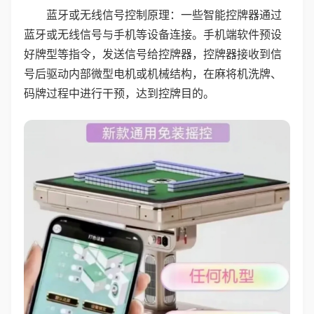
蓝牙或无线信号控制原理：一些智能控牌器通过
蓝牙或无线信号与手机等设备连接。手机端软件预设
好牌型等指令，发送信号给控牌器，控牌器接收到信
号后驱动内部微型电机或机械结构，在麻将机洗牌、
码牌过程中进行干预，达到控牌目的。