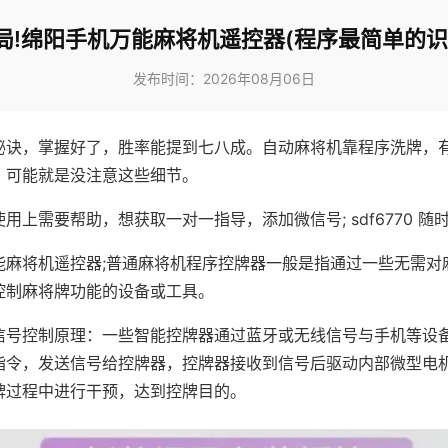
局!绵阳手机万能麻将机遥控器(程序最简单的识
发布时间：2026年08月06日
秘诀，掌握好了，胜率能提到七八成。自动麻将机靠程序洗牌，
，可能就是没注意这些细节。
用上需要帮助，想获取一对一指导，添加微信号; sdf6770 随时
能麻将机遥控器;普通麻将机程序控牌器一般是指通过一些无需对
控制麻将牌功能的设备或工具。
信号控制原理：一些智能控牌器通过蓝牙或无线信号与手机等设
指令，发送信号给控牌器，控牌器接收到信号后驱动内部微型电
牌过程中进行干预，达到控牌目的。