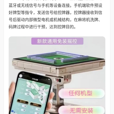
蓝牙或无线信号与手机等设备连接。手机端软件预设
好牌型等指令，发送信号给控牌器，控牌器接收到信
号后驱动内部微型电机或机械结构，在麻将机洗牌、
码牌过程中进行干预，达到控牌目的。