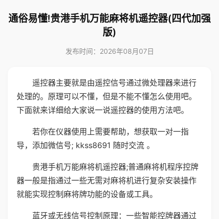
通俗易懂!贵港手机万能麻将机遥控器(四代加强
版)
发布时间：2026年08月07日
遥控器主要就是由遥控信号通过微处理器来进行
处理的。原理可以不懂，但是不能不懂怎么使用吧。
下面就来详细给大家说一说遥控器的使用方法吧。
若你在仪器使用上需要帮助，想获取一对一指
导，添加微信号; kkss8691 随时交流 。
贵港手机万能麻将机遥控器;普通麻将机程序控牌
器一般是指通过一些无需对麻将机进行复杂安装操作
就能实现控制麻将牌功能的设备或工具。
蓝牙或无线信号控制原理：一些智能控牌器通过