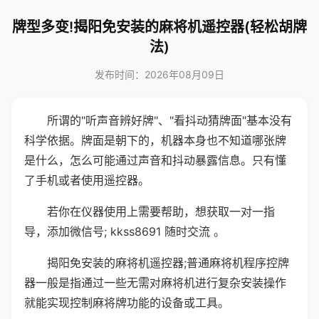
牌型多变!揭阳免安装的麻将机遥控器(轻松胡牌
法)
发布时间：2026年08月09日
所谓的"听声音辨好牌"、"看抖动猜牌面"基本没有
科学依据。牌面是朝下的，机器本身也不知道哪张牌
是什么，怎么可能通过声音和抖动暴露信息。只有懂
了手机或者使用遥控器。
若你在仪器使用上需要帮助，想获取一对一指
导，添加微信号; kkss8691 随时交流 。
揭阳免安装的麻将机遥控器;普通麻将机程序控牌
器一般是指通过一些无需对麻将机进行复杂安装操作
就能实现控制麻将牌功能的设备或工具。