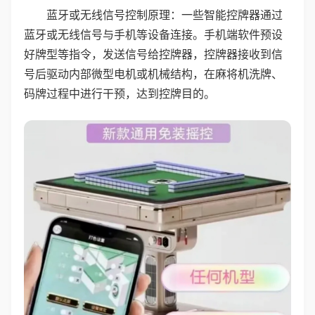
蓝牙或无线信号控制原理：一些智能控牌器通过
蓝牙或无线信号与手机等设备连接。手机端软件预设
好牌型等指令，发送信号给控牌器，控牌器接收到信
号后驱动内部微型电机或机械结构，在麻将机洗牌、
码牌过程中进行干预，达到控牌目的。