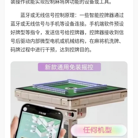
装操作就能实现控制麻将牌功能的设备或工具。
蓝牙或无线信号控制原理：一些智能控牌器通过
蓝牙或无线信号与手机等设备连接。手机端软件预设
好牌型等指令，发送信号给控牌器，控牌器接收到信
号后驱动内部微型电机或机械结构，在麻将机洗牌、
码牌过程中进行干预，达到控牌目的。