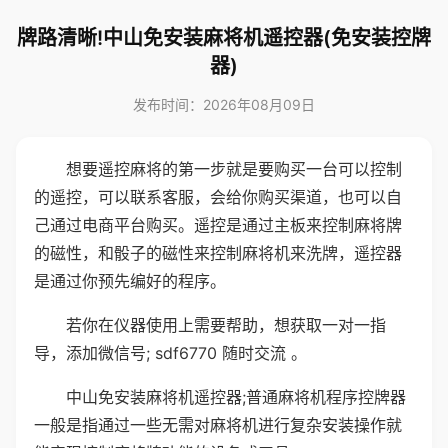
牌路清晰!中山免安装麻将机遥控器(免安装控牌
器)
发布时间：2026年08月09日
想要遥控麻将的第一步就是要购买一台可以控制
的遥控，可以联系客服，会给你购买渠道，也可以自
己通过电商平台购买。遥控是通过主板来控制麻将牌
的磁性，和骰子的磁性来控制麻将机来洗牌，遥控器
是通过你预先编好的程序。
若你在仪器使用上需要帮助，想获取一对一指
导，添加微信号; sdf6770 随时交流 。
中山免安装麻将机遥控器;普通麻将机程序控牌器
一般是指通过一些无需对麻将机进行复杂安装操作就