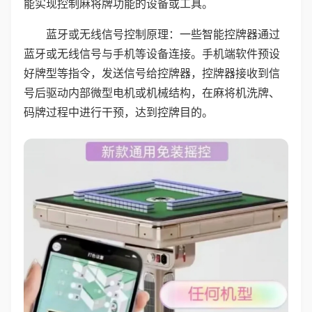
能实现控制麻将牌功能的设备或工具。
蓝牙或无线信号控制原理：一些智能控牌器通过
蓝牙或无线信号与手机等设备连接。手机端软件预设
好牌型等指令，发送信号给控牌器，控牌器接收到信
号后驱动内部微型电机或机械结构，在麻将机洗牌、
码牌过程中进行干预，达到控牌目的。