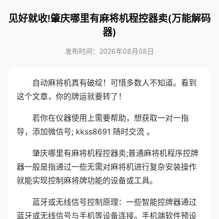
见好就收!肇庆哪里有麻将机程控器卖(万能解码
器)
发布时间：2026年08月08日
自动麻将机真有破绽！可惜多数人不知道。看到
这个文章，你的牌运就要转了！
若你在仪器使用上需要帮助，想获取一对一指
导，添加微信号; kkss8691 随时交流 。
肇庆哪里有麻将机程控器卖;普通麻将机程序控牌
器一般是指通过一些无需对麻将机进行复杂安装操作
就能实现控制麻将牌功能的设备或工具。
蓝牙或无线信号控制原理：一些智能控牌器通过
蓝牙或无线信号与手机等设备连接。手机端软件预设