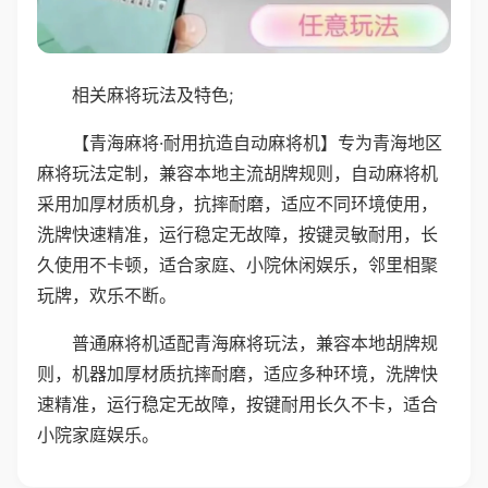
相关麻将玩法及特色;
【青海麻将·耐用抗造自动麻将机】专为青海地区
麻将玩法定制，兼容本地主流胡牌规则，自动麻将机
采用加厚材质机身，抗摔耐磨，适应不同环境使用，
洗牌快速精准，运行稳定无故障，按键灵敏耐用，长
久使用不卡顿，适合家庭、小院休闲娱乐，邻里相聚
玩牌，欢乐不断。
普通麻将机适配青海麻将玩法，兼容本地胡牌规
则，机器加厚材质抗摔耐磨，适应多种环境，洗牌快
速精准，运行稳定无故障，按键耐用长久不卡，适合
小院家庭娱乐。