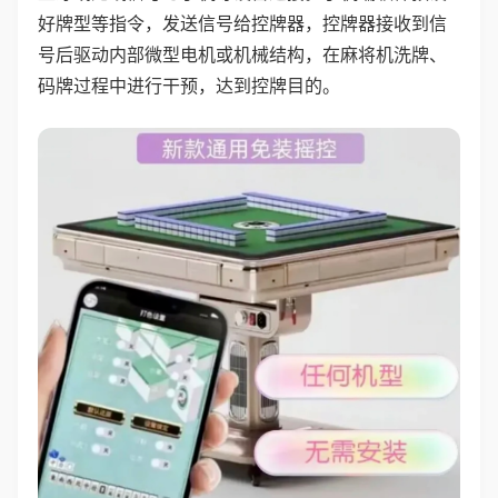
好牌型等指令，发送信号给控牌器，控牌器接收到信
号后驱动内部微型电机或机械结构，在麻将机洗牌、
码牌过程中进行干预，达到控牌目的。