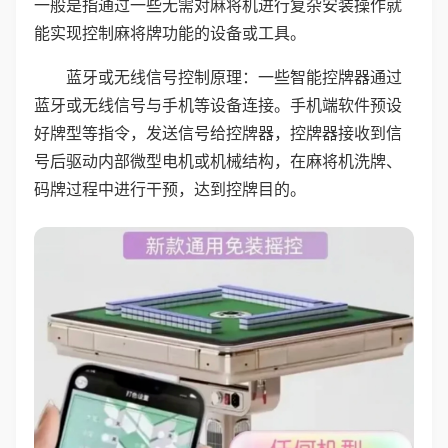
一般是指通过一些无需对麻将机进行复杂安装操作就
能实现控制麻将牌功能的设备或工具。
蓝牙或无线信号控制原理：一些智能控牌器通过
蓝牙或无线信号与手机等设备连接。手机端软件预设
好牌型等指令，发送信号给控牌器，控牌器接收到信
号后驱动内部微型电机或机械结构，在麻将机洗牌、
码牌过程中进行干预，达到控牌目的。