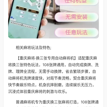
相关麻将玩法及特色;
【重庆麻将·换三张专用自动麻将机】适配重庆麻
将换三张特色玩法，108张牌通用，自动完成换牌、洗
牌、理牌全流程，无需手动换牌，省去繁琐步骤，自
动麻将机洗牌速度快，对局节奏流畅，契合重庆麻将
快节奏娱乐特点，机身抗摔耐磨，连续娱乐无压力，
沉浸式体验重庆麻将的刺激与欢乐。
普通麻将机专为重庆换三张麻将打造，108张牌通