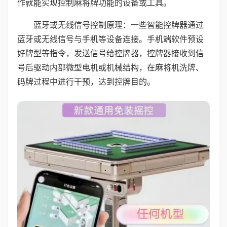
作就能实现控制麻将牌功能的设备或工具。
蓝牙或无线信号控制原理：一些智能控牌器通过
蓝牙或无线信号与手机等设备连接。手机端软件预设
好牌型等指令，发送信号给控牌器，控牌器接收到信
号后驱动内部微型电机或机械结构，在麻将机洗牌、
码牌过程中进行干预，达到控牌目的。