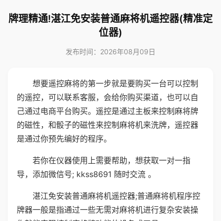
牌理精通!湛江免安装普通麻将机遥控器(精准定
位器)
发布时间：2026年08月09日
想要遥控麻将的第一步就是要购买一台可以控制
的遥控，可以联系客服，会给你购买渠道，也可以自
己通过电商平台购买。遥控是通过主板来控制麻将牌
的磁性，和骰子的磁性来控制麻将机来洗牌，遥控器
是通过你预先编好的程序。
若你在仪器使用上需要帮助，想获取一对一指
导，添加微信号; kkss8691 随时交流 。
湛江免安装普通麻将机遥控器;普通麻将机程序控
牌器一般是指通过一些无需对麻将机进行复杂安装操