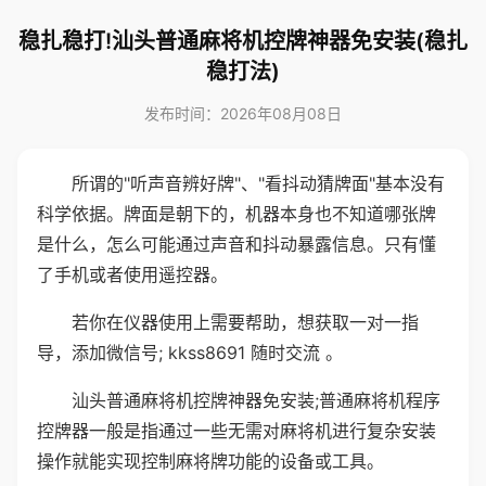
稳扎稳打!汕头普通麻将机控牌神器免安装(稳扎
稳打法)
发布时间：2026年08月08日
所谓的"听声音辨好牌"、"看抖动猜牌面"基本没有
科学依据。牌面是朝下的，机器本身也不知道哪张牌
是什么，怎么可能通过声音和抖动暴露信息。只有懂
了手机或者使用遥控器。
若你在仪器使用上需要帮助，想获取一对一指
导，添加微信号; kkss8691 随时交流 。
汕头普通麻将机控牌神器免安装;普通麻将机程序
控牌器一般是指通过一些无需对麻将机进行复杂安装
操作就能实现控制麻将牌功能的设备或工具。