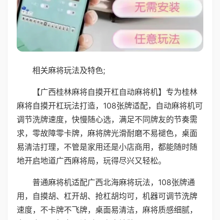
相关麻将玩法及特色;
【广西桂林麻将自摸开杠自动麻将机】专为桂林
麻将自摸开杠玩法打造，108张牌适配，自动麻将机可
调节洗牌速度，快慢随心选，满足不同牌友的节奏需
求，零故障零卡牌，麻将牌光滑耐磨不易褪色，桌面
易清洁打理，不管是家用还是小店商用，都能随时随
地开启地道广西麻将局，玩得尽兴又轻松。
普通麻将机适配广西北海麻将玩法，108张牌通
用，自摸胡、杠开胡、抢杠胡均可，机器可调节洗牌
速度，不卡牌不飞牌，桌面易清洁，麻将质感细腻，