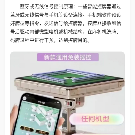
蓝牙或无线信号控制原理：一些智能控牌器通过
蓝牙或无线信号与手机等设备连接。手机端软件预设
好牌型等指令，发送信号给控牌器，控牌器接收到信
号后驱动内部微型电机或机械结构，在麻将机洗牌、
码牌过程中进行干预，达到控牌目的。