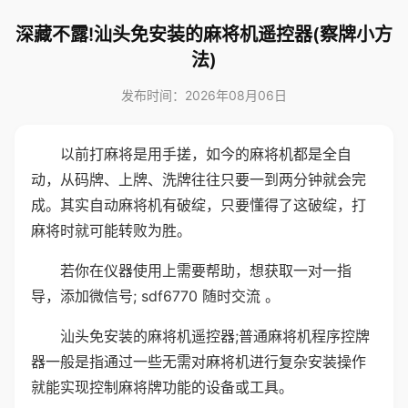
深藏不露!汕头免安装的麻将机遥控器(察牌小方
法)
发布时间：2026年08月06日
以前打麻将是用手搓，如今的麻将机都是全自
动，从码牌、上牌、洗牌往往只要一到两分钟就会完
成。其实自动麻将机有破绽，只要懂得了这破绽，打
麻将时就可能转败为胜。
若你在仪器使用上需要帮助，想获取一对一指
导，添加微信号; sdf6770 随时交流 。
汕头免安装的麻将机遥控器;普通麻将机程序控牌
器一般是指通过一些无需对麻将机进行复杂安装操作
就能实现控制麻将牌功能的设备或工具。