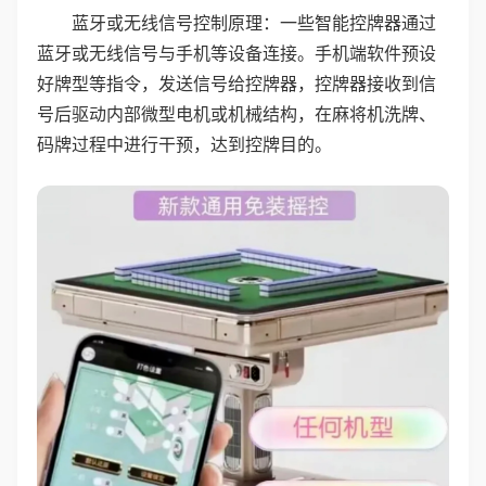
蓝牙或无线信号控制原理：一些智能控牌器通过
蓝牙或无线信号与手机等设备连接。手机端软件预设
好牌型等指令，发送信号给控牌器，控牌器接收到信
号后驱动内部微型电机或机械结构，在麻将机洗牌、
码牌过程中进行干预，达到控牌目的。