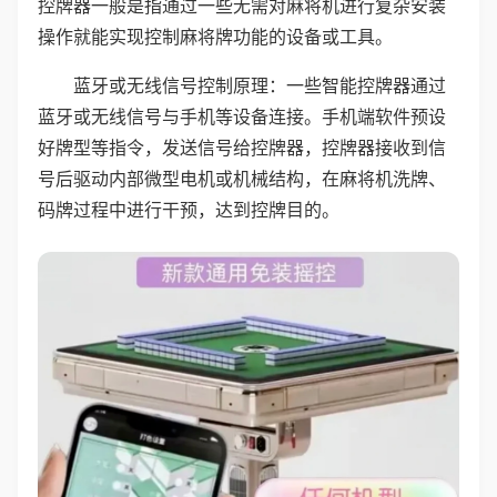
控牌器一般是指通过一些无需对麻将机进行复杂安装
操作就能实现控制麻将牌功能的设备或工具。
蓝牙或无线信号控制原理：一些智能控牌器通过
蓝牙或无线信号与手机等设备连接。手机端软件预设
好牌型等指令，发送信号给控牌器，控牌器接收到信
号后驱动内部微型电机或机械结构，在麻将机洗牌、
码牌过程中进行干预，达到控牌目的。