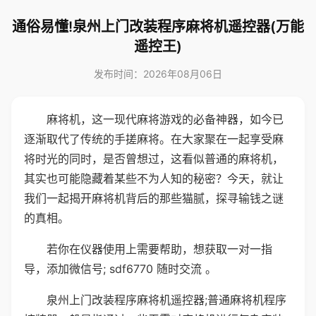
通俗易懂!泉州上门改装程序麻将机遥控器(万能
遥控王)
发布时间：2026年08月06日
麻将机，这一现代麻将游戏的必备神器，如今已
逐渐取代了传统的手搓麻将。在大家聚在一起享受麻
将时光的同时，是否曾想过，这看似普通的麻将机，
其实也可能隐藏着某些不为人知的秘密？今天，就让
我们一起揭开麻将机背后的那些猫腻，探寻输钱之谜
的真相。
若你在仪器使用上需要帮助，想获取一对一指
导，添加微信号; sdf6770 随时交流 。
泉州上门改装程序麻将机遥控器;普通麻将机程序