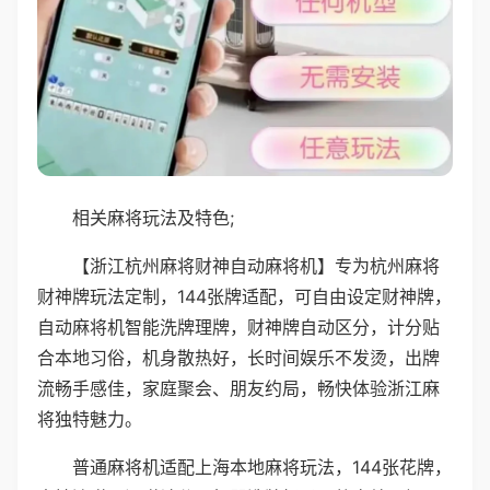
相关麻将玩法及特色;
【浙江杭州麻将财神自动麻将机】专为杭州麻将
财神牌玩法定制，144张牌适配，可自由设定财神牌，
自动麻将机智能洗牌理牌，财神牌自动区分，计分贴
合本地习俗，机身散热好，长时间娱乐不发烫，出牌
流畅手感佳，家庭聚会、朋友约局，畅快体验浙江麻
将独特魅力。
普通麻将机适配上海本地麻将玩法，144张花牌，