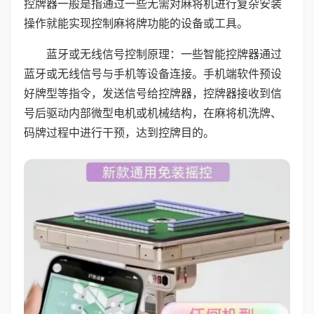
控牌器一般是指通过一些无需对麻将机进行复杂安装
操作就能实现控制麻将牌功能的设备或工具。
蓝牙或无线信号控制原理：一些智能控牌器通过
蓝牙或无线信号与手机等设备连接。手机端软件预设
好牌型等指令，发送信号给控牌器，控牌器接收到信
号后驱动内部微型电机或机械结构，在麻将机洗牌、
码牌过程中进行干预，达到控牌目的。