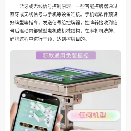
蓝牙或无线信号控制原理：一些智能控牌器通过
蓝牙或无线信号与手机等设备连接。手机端软件预设
好牌型等指令，发送信号给控牌器，控牌器接收到信
号后驱动内部微型电机或机械结构，在麻将机洗牌、
码牌过程中进行干预，达到控牌目的。