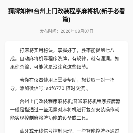
猜牌如神!台州上门改装程序麻将机(新手必看
篇)
发布时间：2026年08月07日
打麻将实用秘诀，掌握好了，胜率能提到七八
成。自动麻将机靠程序洗牌，有规律，就有漏洞。如
果你总输，可能就是没注意这些细节。
若你在仪器使用上需要帮助，想获取一对一指
导，添加微信号; sdf6770 随时交流 。
台州上门改装程序麻将机;普通麻将机程序控牌器
一般是指通过一些无需对麻将机进行复杂安装操作就
能实现控制麻将牌功能的设备或工具。
蓝牙或无线信号控制原理：一些智能控牌器通过