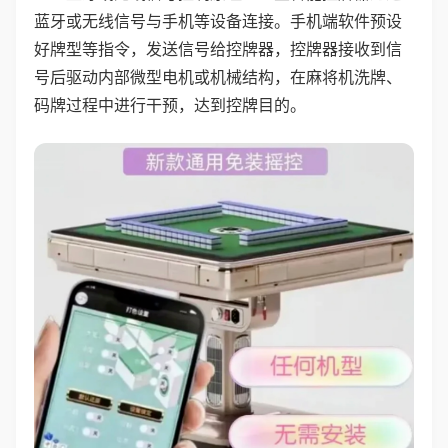
蓝牙或无线信号与手机等设备连接。手机端软件预设
好牌型等指令，发送信号给控牌器，控牌器接收到信
号后驱动内部微型电机或机械结构，在麻将机洗牌、
码牌过程中进行干预，达到控牌目的。