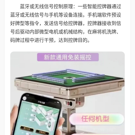
蓝牙或无线信号控制原理：一些智能控牌器通过
蓝牙或无线信号与手机等设备连接。手机端软件预设
好牌型等指令，发送信号给控牌器，控牌器接收到信
号后驱动内部微型电机或机械结构，在麻将机洗牌、
码牌过程中进行干预，达到控牌目的。