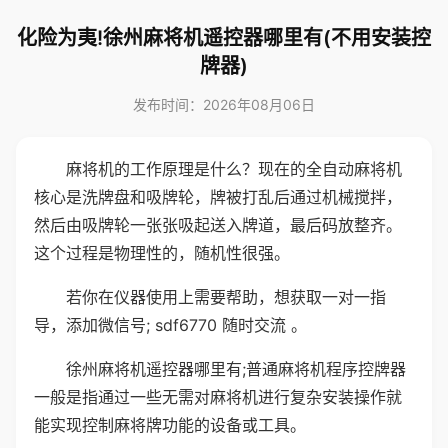
化险为夷!徐州麻将机遥控器哪里有(不用安装控
牌器)
发布时间：2026年08月06日
麻将机的工作原理是什么？现在的全自动麻将机
核心是洗牌盘和吸牌轮，牌被打乱后通过机械搅拌，
然后由吸牌轮一张张吸起送入牌道，最后码放整齐。
这个过程是物理性的，随机性很强。
若你在仪器使用上需要帮助，想获取一对一指
导，添加微信号; sdf6770 随时交流 。
徐州麻将机遥控器哪里有;普通麻将机程序控牌器
一般是指通过一些无需对麻将机进行复杂安装操作就
能实现控制麻将牌功能的设备或工具。