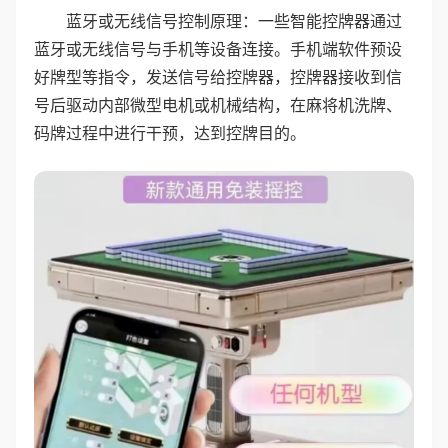
蓝牙或无线信号控制原理：一些智能控牌器通过
蓝牙或无线信号与手机等设备连接。手机端软件预设
好牌型等指令，发送信号给控牌器，控牌器接收到信
号后驱动内部微型电机或机械结构，在麻将机洗牌、
码牌过程中进行干预，达到控牌目的。