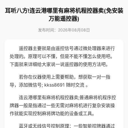
耳听八方!连云港哪里有麻将机程控器卖(免安装
万能遥控器)
发布时间：2026年08月08日
遥控器主要就是由遥控信号通过微处理器来进行
处理的。原理可以不懂，但是不能不懂怎么使用吧。
下面就来详细给大家说一说遥控器的使用方法吧。
若你在仪器使用上需要帮助，想获取一对一指
导，添加微信号; kkss8691 随时交流 。
连云港哪里有麻将机程控器卖;普通麻将机程序控
牌器一般是指通过一些无需对麻将机进行复杂安装操
作就能实现控制麻将牌功能的设备或工具。
蓝牙或无线信号控制原理：一些智能控牌器通过