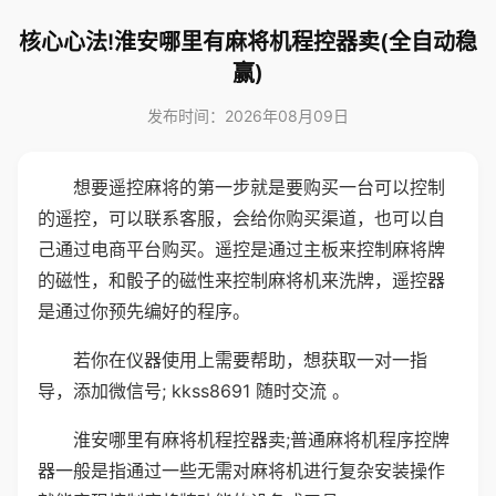
核心心法!淮安哪里有麻将机程控器卖(全自动稳
赢)
发布时间：2026年08月09日
想要遥控麻将的第一步就是要购买一台可以控制
的遥控，可以联系客服，会给你购买渠道，也可以自
己通过电商平台购买。遥控是通过主板来控制麻将牌
的磁性，和骰子的磁性来控制麻将机来洗牌，遥控器
是通过你预先编好的程序。
若你在仪器使用上需要帮助，想获取一对一指
导，添加微信号; kkss8691 随时交流 。
淮安哪里有麻将机程控器卖;普通麻将机程序控牌
器一般是指通过一些无需对麻将机进行复杂安装操作