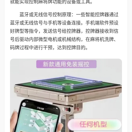
就能实现控制麻将牌功能的设备或工具。
蓝牙或无线信号控制原理：一些智能控牌器通过
蓝牙或无线信号与手机等设备连接。手机端软件预设
好牌型等指令，发送信号给控牌器，控牌器接收到信
号后驱动内部微型电机或机械结构，在麻将机洗牌、
码牌过程中进行干预，达到控牌目的。