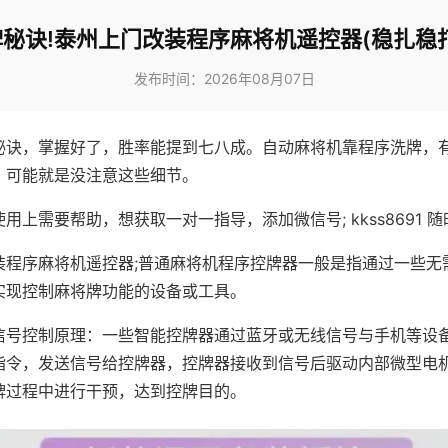
秘诀!泰州上门改装程序麻将机遥控器(稳扎稳
发布时间：2026年08月07日
秘诀，掌握好了，胜率能提到七八成。自动麻将机靠程序洗牌，
，可能就是没注意这些细节。
用上需要帮助，想获取一对一指导，添加微信号; kkss8691 随
装程序麻将机遥控器;普通麻将机程序控牌器一般是指通过一些无
实现控制麻将牌功能的设备或工具。
信号控制原理：一些智能控牌器通过蓝牙或无线信号与手机等设
指令，发送信号给控牌器，控牌器接收到信号后驱动内部微型电
牌过程中进行干预，达到控牌目的。