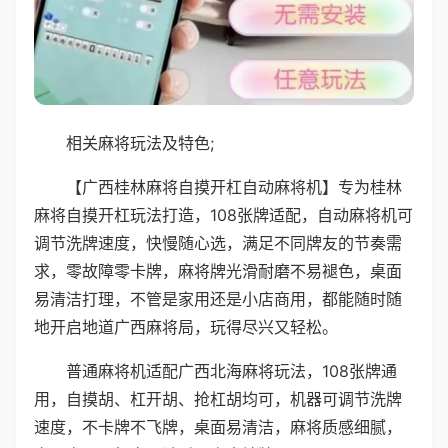
相关麻将玩法及特色;
【广西桂林麻将自摸开杠自动麻将机】专为桂林
麻将自摸开杠玩法打造，108张牌适配，自动麻将机可
调节洗牌速度，快慢随心选，满足不同牌友的节奏需
求，零故障零卡牌，麻将牌光滑耐磨不易褪色，桌面
易清洁打理，不管是家用还是小店商用，都能随时随
地开启地道广西麻将局，玩得尽兴又轻松。
普通麻将机适配广西北海麻将玩法，108张牌通
用，自摸胡、杠开胡、抢杠胡均可，机器可调节洗牌
速度，不卡牌不飞牌，桌面易清洁，麻将质感细腻，