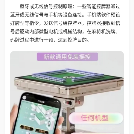
蓝牙或无线信号控制原理：一些智能控牌器通过
蓝牙或无线信号与手机等设备连接。手机端软件预设
好牌型等指令，发送信号给控牌器，控牌器接收到信
号后驱动内部微型电机或机械结构，在麻将机洗牌、
码牌过程中进行干预，达到控牌目的。