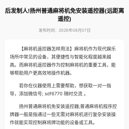
后发制人!扬州普通麻将机免安装遥控器(远距离
遥控)
发布时间：2026年08月07日
【麻将机遥控器怎样用法】麻将机作为现代娱乐
场所中常见的设备，其便捷性与智能化程度越来越
高。而麻将机遥控器作为控制麻将机的重要工具，能
够帮助用户更高效地操作机器。
若你在仪器使用上需要帮助，想获取一对一指
导，添加微信号; sdf6770 随时交流 。
扬州普通麻将机免安装遥控器;普通麻将机程序控
牌器一般是指通过一些无需对麻将机进行复杂安装操
作就能实现控制麻将牌功能的设备或工具。