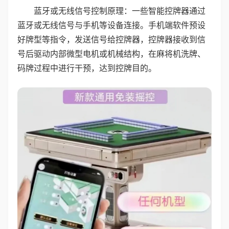
蓝牙或无线信号控制原理：一些智能控牌器通过
蓝牙或无线信号与手机等设备连接。手机端软件预设
好牌型等指令，发送信号给控牌器，控牌器接收到信
号后驱动内部微型电机或机械结构，在麻将机洗牌、
码牌过程中进行干预，达到控牌目的。