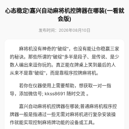
心态稳定!嘉兴自动麻将机控牌器在哪装(一看就
会版)
发布时间：2026年08月10日
麻将机没有神奇的"破绽"，也没有能让你稳赢三家
的秘诀。那些所谓的"破绽"多半是段子、是传说、是少
数人编出来逗你玩的。真正能在牌桌上笑到最后的人
从来不是靠"破绽"，而是靠程序控牌麻将机。
若你在仪器使用上需要帮助，想获取一对一指
导，添加微信号; kkss8691 随时交流 。
嘉兴自动麻将机控牌器在哪装;普通麻将机程序控
牌器一般是指通过一些无需对麻将机进行复杂安装操
作就能实现控制麻将牌功能的设备或工具。