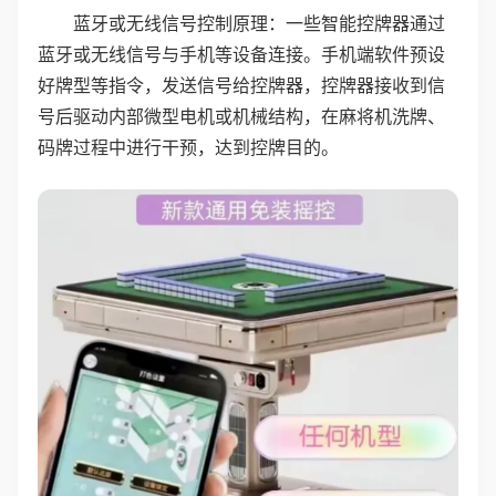
蓝牙或无线信号控制原理：一些智能控牌器通过
蓝牙或无线信号与手机等设备连接。手机端软件预设
好牌型等指令，发送信号给控牌器，控牌器接收到信
号后驱动内部微型电机或机械结构，在麻将机洗牌、
码牌过程中进行干预，达到控牌目的。