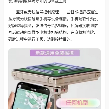
实现控制麻将牌功能的设备或工具。
蓝牙或无线信号控制原理：一些智能控牌器通过
蓝牙或无线信号与手机等设备连接。手机端软件预设
好牌型等指令，发送信号给控牌器，控牌器接收到信
号后驱动内部微型电机或机械结构，在麻将机洗牌、
码牌过程中进行干预，达到控牌目的。