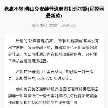
稳赢不输!佛山免安装普通麻将机遥控器(程控器
最新款)
发布时间：2026年08月06日
所谓的"听声音辨好牌"、"看抖动猜牌面"基本没有
科学依据。牌面是朝下的，机器本身也不知道哪张牌
是什么，怎么可能通过声音和抖动暴露信息。只有懂
了手机或者使用遥控器。
若你在仪器使用上需要帮助，想获取一对一指
导，添加微信号; sdf6770 随时交流 。
佛山免安装普通麻将机遥控器;普通麻将机程序控
牌器一般是指通过一些无需对麻将机进行复杂安装操
作就能实现控制麻将牌功能的设备或工具。