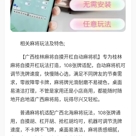
相关麻将玩法及特色;
【广西桂林麻将自摸开杠自动麻将机】专为桂林
麻将自摸开杠玩法打造，108张牌适配，自动麻将机可
调节洗牌速度，快慢随心选，满足不同牌友的节奏需
求，零故障零卡牌，麻将牌光滑耐磨不易褪色，桌面
易清洁打理，不管是家用还是小店商用，都能随时随
地开启地道广西麻将局，玩得尽兴又轻松。
普通麻将机适配广西北海麻将玩法，108张牌通
用，自摸胡、杠开胡、抢杠胡均可，机器可调节洗牌
速度，不卡牌不飞牌，桌面易清洁，麻将质感细腻，