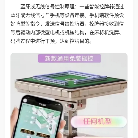
蓝牙或无线信号控制原理：一些智能控牌器通过
蓝牙或无线信号与手机等设备连接。手机端软件预设
好牌型等指令，发送信号给控牌器，控牌器接收到信
号后驱动内部微型电机或机械结构，在麻将机洗牌、
码牌过程中进行干预，达到控牌目的。