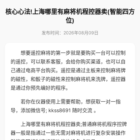
核心心法!上海哪里有麻将机程控器卖(智能四方
位)
发布时间：2026年08月09日
想要遥控麻将的第一步就是要购买一台可以控制
的遥控，可以联系客服，会给你购买渠道，也可以自
己通过电商平台购买。遥控是通过主板来控制麻将牌
的磁性，和骰子的磁性来控制麻将机来洗牌，遥控器
是通过你预先编好的程序。
若你在仪器使用上需要帮助，想获取一对一指
导，添加微信号; kkss8691 随时交流 。
上海哪里有麻将机程控器卖;普通麻将机程序控牌
器一般是指通过一些无需对麻将机进行复杂安装操作