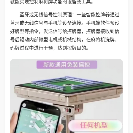
就能实现控制麻将牌功能的设备或工具。
蓝牙或无线信号控制原理：一些智能控牌器通过
蓝牙或无线信号与手机等设备连接。手机端软件预设
好牌型等指令，发送信号给控牌器，控牌器接收到信
号后驱动内部微型电机或机械结构，在麻将机洗牌、
码牌过程中进行干预，达到控牌目的。