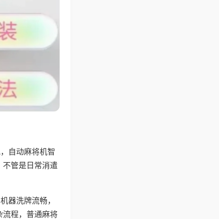
配，自动麻将机智
，不管是日常消遣
，机器洗牌流畅，
杂流程，普通麻将