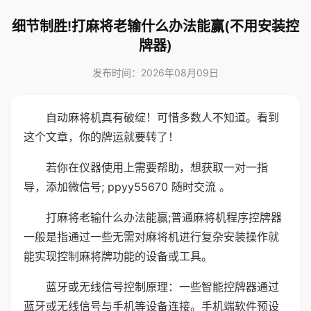
细节制胜!打麻将老输什么办法能赢(不用安装控
牌器)
发布时间：2026年08月09日
自动麻将机真有破绽！可惜多数人不知道。看到
这个文章，你的牌运就要转了！
若你在仪器使用上需要帮助，想获取一对一指
导，添加微信号; ppyy55670 随时交流 。
打麻将老输什么办法能赢;普通麻将机程序控牌器
一般是指通过一些无需对麻将机进行复杂安装操作就
能实现控制麻将牌功能的设备或工具。
蓝牙或无线信号控制原理：一些智能控牌器通过
蓝牙或无线信号与手机等设备连接。手机端软件预设