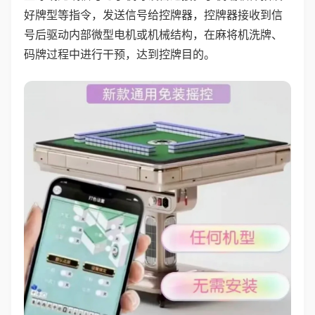
好牌型等指令，发送信号给控牌器，控牌器接收到信
号后驱动内部微型电机或机械结构，在麻将机洗牌、
码牌过程中进行干预，达到控牌目的。