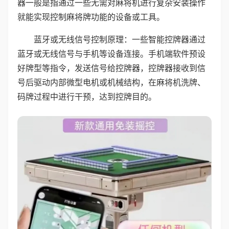
器一般是指通过一些无需对麻将机进行复杂安装操作
就能实现控制麻将牌功能的设备或工具。
蓝牙或无线信号控制原理：一些智能控牌器通过
蓝牙或无线信号与手机等设备连接。手机端软件预设
好牌型等指令，发送信号给控牌器，控牌器接收到信
号后驱动内部微型电机或机械结构，在麻将机洗牌、
码牌过程中进行干预，达到控牌目的。