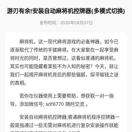
游刃有余!安装自动麻将机控牌器(多模式切换)
发布时间：2026年08月07日
麻将机，这一现代麻将游戏的必备神器，如今已
逐渐取代了传统的手搓麻将。在大家聚在一起享受麻
将时光的同时，是否曾想过，这看似普通的麻将机，
其实也可能隐藏着某些不为人知的秘密？今天，就让
我们一起揭开麻将机背后的那些猫腻，探寻输钱之谜
的真相。
若你在仪器使用上需要帮助，想获取一对一指
导，添加微信号; sdf6770 随时交流 。
安装自动麻将机控牌器;普通麻将机程序控牌器一
般是指通过一些无需对麻将机进行复杂安装操作就能