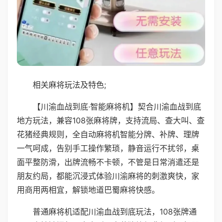
相关麻将玩法及特色;
【川渝血战到底·智能麻将机】契合川渝血战到底
地方玩法，兼容108张麻将牌，支持流局、查大叫、查
花猪经典规则，全自动麻将机智能分牌、补牌、理牌
一气呵成，告别手工操作繁琐，静音运行不扰邻，桌
面平整防滑，出牌流畅不卡顿，不管是日常消遣还是
朋友约局，都能沉浸式体验川渝麻将的刺激爽快，家
用商用两相宜，解锁地道巴蜀麻将快感。
普通麻将机适配川渝血战到底玩法，108张牌通