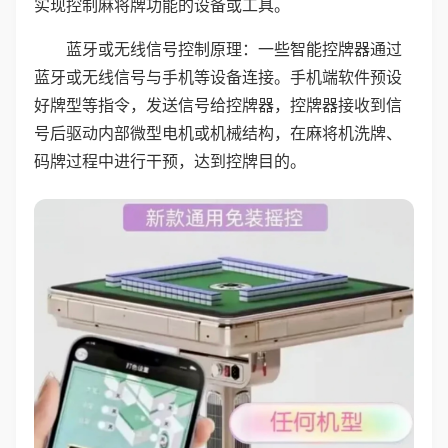
实现控制麻将牌功能的设备或工具。
蓝牙或无线信号控制原理：一些智能控牌器通过
蓝牙或无线信号与手机等设备连接。手机端软件预设
好牌型等指令，发送信号给控牌器，控牌器接收到信
号后驱动内部微型电机或机械结构，在麻将机洗牌、
码牌过程中进行干预，达到控牌目的。