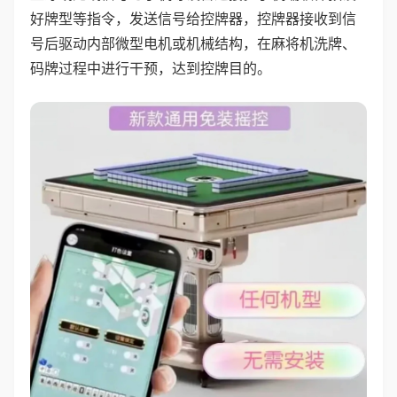
好牌型等指令，发送信号给控牌器，控牌器接收到信
号后驱动内部微型电机或机械结构，在麻将机洗牌、
码牌过程中进行干预，达到控牌目的。