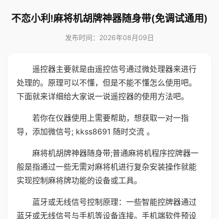
不恋小利!麻将机胡牌神器随身带(免调试通用)
发布时间：2026年08月09日
遥控器主要就是由遥控信号通过微处理器来进行
处理的。原理可以不懂，但是不能不懂怎么使用吧。
下面就来详细给大家说一说遥控器的使用方法吧。
若你在仪器使用上需要帮助，想获取一对一指
导，添加微信号; kkss8691 随时交流 。
麻将机胡牌神器随身带;普通麻将机程序控牌器一
般是指通过一些无需对麻将机进行复杂安装操作就能
实现控制麻将牌功能的设备或工具。
蓝牙或无线信号控制原理：一些智能控牌器通过
蓝牙或无线信号与手机等设备连接。手机端软件预设