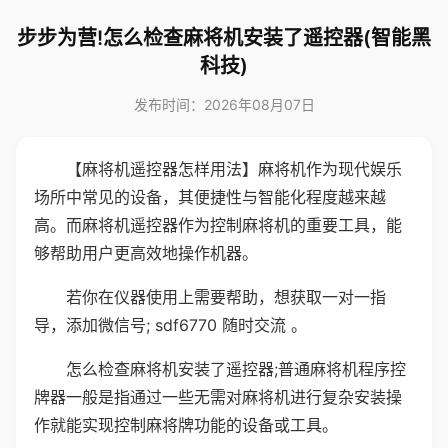
步步为营!怎么检查麻将机安装了遥控器(智能黑
科技)
发布时间：2026年08月07日
【麻将机遥控器怎样用法】麻将机作为现代娱乐
场所中常见的设备，其便捷性与智能化程度越来越
高。而麻将机遥控器作为控制麻将机的重要工具，能
够帮助用户更高效地操作机器。
若你在仪器使用上需要帮助，想获取一对一指
导，添加微信号; sdf6770 随时交流 。
怎么检查麻将机安装了遥控器;普通麻将机程序控
牌器一般是指通过一些无需对麻将机进行复杂安装操
作就能实现控制麻将牌功能的设备或工具。