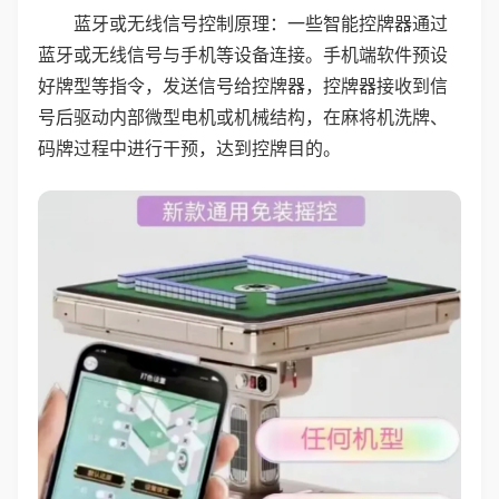
蓝牙或无线信号控制原理：一些智能控牌器通过
蓝牙或无线信号与手机等设备连接。手机端软件预设
好牌型等指令，发送信号给控牌器，控牌器接收到信
号后驱动内部微型电机或机械结构，在麻将机洗牌、
码牌过程中进行干预，达到控牌目的。