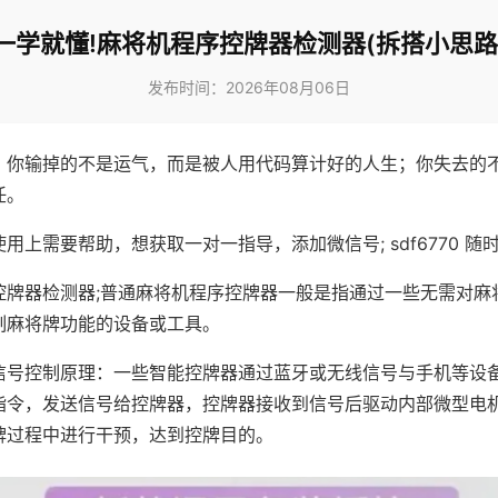
一学就懂!麻将机程序控牌器检测器(拆搭小思路
发布时间：2026年08月06日
，你输掉的不是运气，而是被人用代码算计好的人生；你失去的
任。
用上需要帮助，想获取一对一指导，添加微信号; sdf6770 随时
控牌器检测器;普通麻将机程序控牌器一般是指通过一些无需对麻
制麻将牌功能的设备或工具。
信号控制原理：一些智能控牌器通过蓝牙或无线信号与手机等设
指令，发送信号给控牌器，控牌器接收到信号后驱动内部微型电
牌过程中进行干预，达到控牌目的。